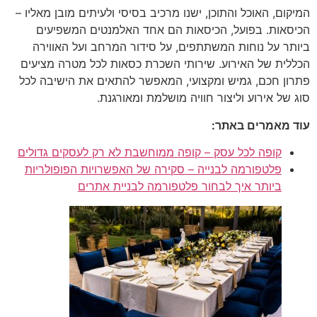
המיקום, האוכל והתוכן, ישנו מרכיב בסיסי ולעיתים מובן מאליו –
הכיסאות. בפועל, הכיסאות הם אחד האלמנטים המשפיעים
ביותר על נוחות המשתתפים, על סידור המרחב ועל האווירה
הכללית של האירוע. שירותי השכרת כסאות לכל מטרה מציעים
פתרון חכם, גמיש ומקצועי, המאפשר להתאים את הישיבה לכל
סוג של אירוע וליצור חוויה מושלמת ומאורגנת.
עוד מאמרים באתר:
קופה לכל עסק – קופה ממוחשבת לא רק לעסקים גדולים
פלטפורמה לבנייה – סקירה של האפשרויות הפופולריות
ביותר איך לבחור פלטפורמה לבניית אתרים