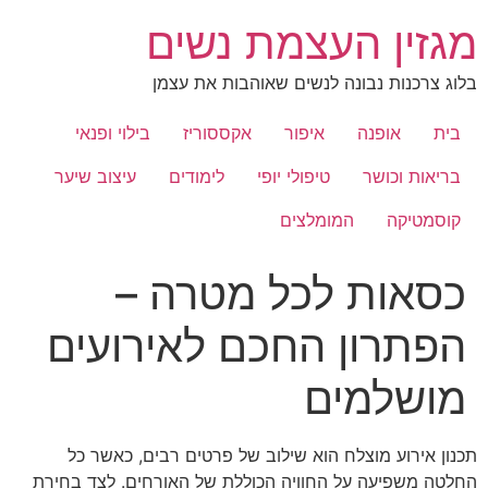
לג
מגזין העצמת נשים
תוכן
בלוג צרכנות נבונה לנשים שאוהבות את עצמן
בית
אופנה
איפור
אקססוריז
בילוי ופנאי
בריאות וכושר
טיפולי יופי
לימודים
עיצוב שיער
קוסמטיקה
המומלצים
כסאות לכל מטרה –
הפתרון החכם לאירועים
מושלמים
תכנון אירוע מוצלח הוא שילוב של פרטים רבים, כאשר כל
החלטה משפיעה על החוויה הכוללת של האורחים. לצד בחירת