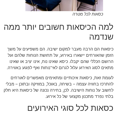
כסאות לכל מטרה
למה הכיסאות חשובים יותר ממה
שנדמה
כיסאות הם הרבה מעבר למקום ישיבה. הם משפיעים על משך
הזמן שהאורחים יישארו באירוע, על תחושת הנוחות שלהם ועל
הרושם הכללי שהם יקבלו. כיסא שאינו נוח, אינו יציב או שאינו
מתאים לסוג האירוע עלול לגרום לאי־נוחות ואף לפגוע באווירה.
לעומת זאת, כיסאות איכותיים ומתאימים מאפשרים לאורחים
להתרכז בחוויה עצמה – בשיחה, באוכל, במוזיקה ובתוכן – מבלי
לחשוב על נוחות הישיבה. לכן, בחירה נכונה של כיסאות היא חלק
בלתי נפרד מתכנון מקצועי של כל אירוע.
כסאות לכל סוגי האירועים