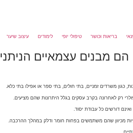
נאי
בריאות וכושר
טיפולי יופי
לימודים
עיצוב שיער
 הם מבנים עצמאיים הניתני
, כגון משרדים זמניים, בתי חולים, בתי ספר או אפילו בתי כלא.
פולרי רק לאחרונה בקרב עסקים בגלל היתרונות שהם מציעים.
ואינם דורשים כל עבודת יסוד.
תיות מכיוון שהם משתמשים בפחות חומר ודלק במהלך ההרכבה.
יים.