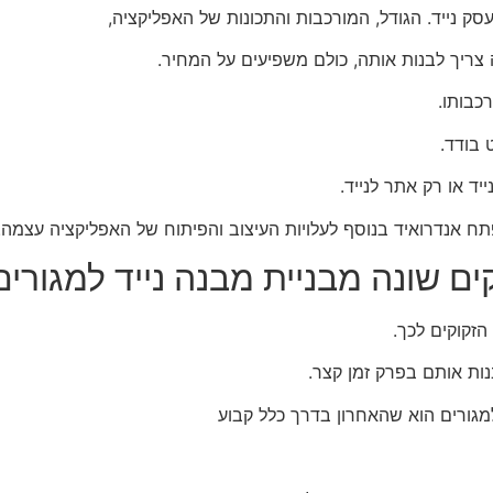
ק נייד. הגודל, המורכבות והתכונות של האפליקציה,
ריך לבנות אותה, כולם משפיעים על המחיר.
כבותו.
ד או רק אתר לנייד.
ם שונה מבניית מבנה נייד למגורים
הזקוקים לכך.
נות אותם בפרק זמן קצר.
למגורים הוא שהאחרון בדרך כלל קבוע