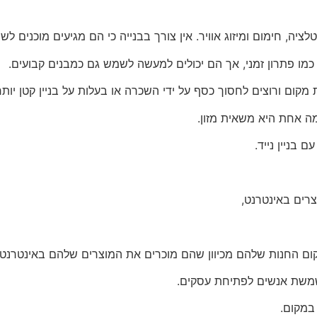
ה, חימום ומיזוג אוויר. אין צורך בבנייה כי הם מגיעים מוכנים לשי
 כמו פתרון זמני, אך הם יכולים למעשה לשמש גם כמבנים קבועים.
קום ורוצים לחסוך כסף על ידי השכרה או בעלות על בניין קטן יותר
מה אחת היא משאית מזון.
 בניין נייד.
צרים באינטרנט,
קום החנות שלהם מכיוון שהם מוכרים את המוצרים שלהם באינטרנט.
שמשת אנשים לפתיחת עסקים.
 במקום.