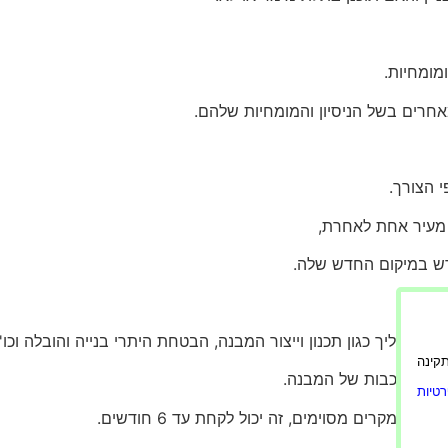
מומחיות.
אחרים בשל הניסיון והמומחיות שלהם.
 הצורך.
מעיר אחת לאחרת,
דש במיקום החדש שלה.
תהליך כגון תכנון וייצור המבנה, הבטחת היתרי בנייה והובלה וכו'.
ורה תקינה
דל ובמורכבות של המבנה.
טיות
במקרים מסוימים, זה יכול לקחת עד 6 חודשים.