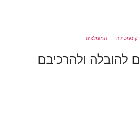
קוסמטיקה
המומלצים
ם להובלה ולהרכיבם