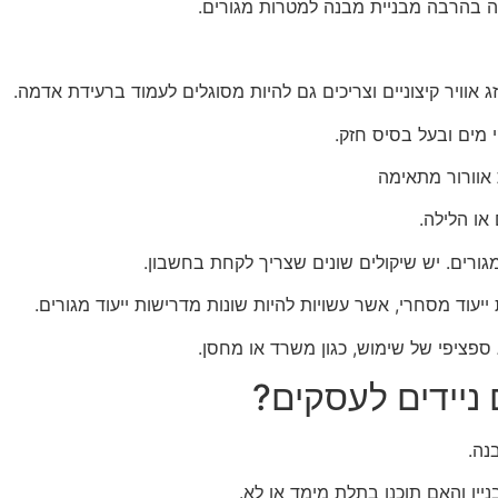
נה בהרבה מבניית מבנה למטרות מגורים.
ג אוויר קיצוניים וצריכים גם להיות מסוגלים לעמוד ברעידת אדמה.
 מים ובעל בסיס חזק.
אוורור מתאימה
או הלילה.
מגורים. יש שיקולים שונים שצריך לקחת בחשבון.
יעוד מסחרי, אשר עשויות להיות שונות מדרישות ייעוד מגורים.
ספציפי של שימוש, כגון משרד או מחסן.
 ניידים לעסקים?
נה.
יין והאם תוכנן בתלת מימד או לא.