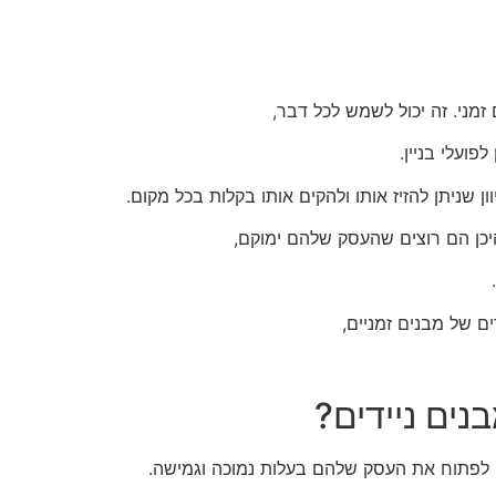
זמני. זה יכול לשמש לכל דבר,
פועלי בניין.
ון שניתן להזיז אותו ולהקים אותו בקלות בכל מקום.
היכן הם רוצים שהעסק שלהם ימוקם,
ם של מבנים זמניים,
נים ניידים?
 לפתוח את העסק שלהם בעלות נמוכה וגמישה.