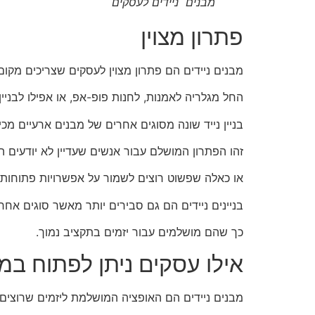
מבנים ניידים לעסקים
פתרון מצוין
מבנים ניידים הם פתרון מצוין לעסקים שצריכים מקום 
החל מגלריה לאמנות, לחנות פופ-אפ, או אפילו לבניין ל
בניין נייד שונה מסוגים אחרים של מבנים ארעיים מכיו
זהו הפתרון המושלם עבור אנשים שעדיין לא יודעים 
או כאלה שפשוט רוצים לשמור על אפשרויות פתוחות.
בניינים ניידים הם גם סבירים יותר מאשר סוגים אחרי
כך שהם מושלמים עבור יזמים בתקציב נמוך.
אילו עסקים ניתן לפתוח במב
מבנים ניידים הם האופציה המושלמת ליזמים שרוצים