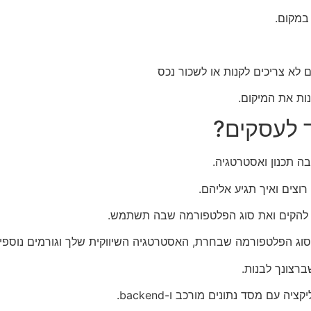
 במקום.
לא צריכים לקנות או לשכור נכס
נות את המיקום.
ד לעסקים?
ה תכנון ואסטרטגיה.
וצים ואיך תגיע אליהם.
 להקים ואת סוג הפלטפורמה שבה תשתמש.
סוג הפלטפורמה שבחרת, האסטרטגיה השיווקית שלך וגורמים נוספי
ברצונך לבנות.
עם מסד נתונים מורכב ו-backend.