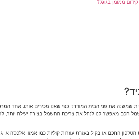
קידום ממומן בגוגל?
ד?
ת שמשנה את פני הבית המודרני כפי שאנו מכירים אותו. אחד המרכ
ל חכם מאפשר לנו לנהל את צריכת החשמל בצורה יעילה יותר, לחסו
לפון החכם או בקול בעזרת עוזרות קוליות כמו אמזון אלכסה או ג