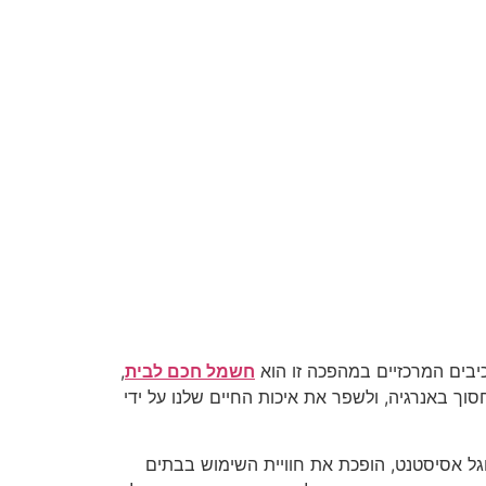
יבים המרכזיים במהפכה זו הוא
חשמל חכם לבית
,
ך באנרגיה, ולשפר את איכות החיים שלנו על ידי
וגל אסיסטנט, הופכת את חוויית השימוש בבתים