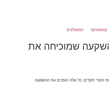
קוסמטיקה
המומלצים
שקעה שמוכיחה את
ות חסרי תקדים. כל אלה הופכים את ההשקעה