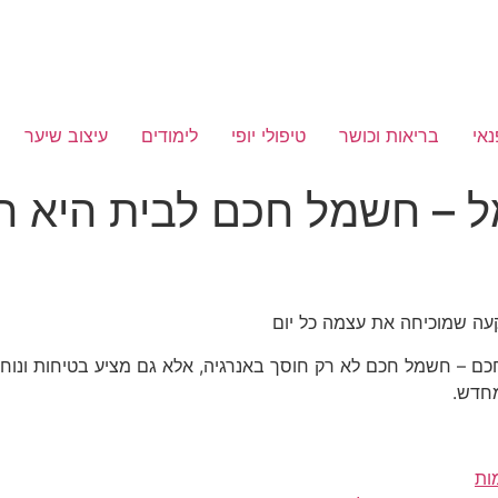
נאי
בריאות וכושר
טיפולי יופי
לימודים
עיצוב שיער
– חשמל חכם לבית היא ה
ה שמוכיחה את עצמה כל יום
ם – חשמל חכם לא רק חוסך באנרגיה, אלא גם מציע בטיחות ונוח
מחדש.
ות