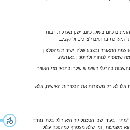
ינים כיום בשוק. כיום, ישנן מערכות רבות
ת המערכת בהתאם לצרכים ולתקציב.
עוצמת התאורה ובצבע שלהן ישירות מהטלפון
מה שמוסיף לנוחות ולחיסכון באנרגיה.
חשבות בהרגלי השימוש שלך ובתנאי מזג האוויר
ות אלו לא רק משפרות את הבטיחות האישית, אלא
י". בעידן שבו הטכנולוגיה היא חלק בלתי נפרד
 הוא משמעותי, ומי שלא מצטרף למהפכה עלול