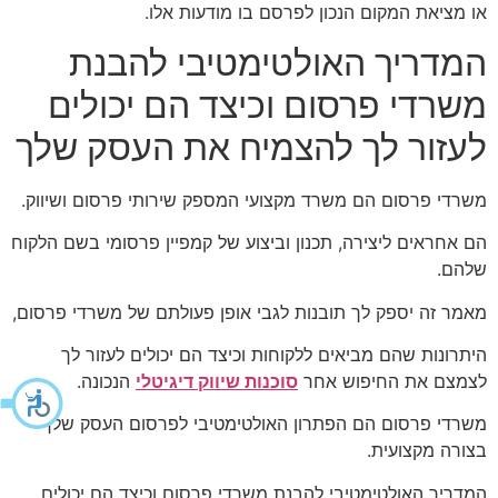
או מציאת המקום הנכון לפרסם בו מודעות אלו.
המדריך האולטימטיבי להבנת
משרדי פרסום וכיצד הם יכולים
לעזור לך להצמיח את העסק שלך
משרדי פרסום הם משרד מקצועי המספק שירותי פרסום ושיווק.
הם אחראים ליצירה, תכנון וביצוע של קמפיין פרסומי בשם הלקוח
שלהם.
מאמר זה יספק לך תובנות לגבי אופן פעולתם של משרדי פרסום,
היתרונות שהם מביאים ללקוחות וכיצד הם יכולים לעזור לך
לצמצם את החיפוש אחר
סוכנות שיווק דיגיטלי
הנכונה.
משרדי פרסום הם הפתרון האולטימטיבי לפרסום העסק שלך
בצורה מקצועית.
המדריך האולטימטיבי להבנת משרדי פרסום וכיצד הם יכולים