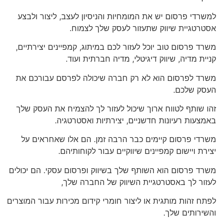
למשרדי פרסום יש את המומחיות והניסיון לעצב, ליצור ולבצע
אסטרטגיית שיווק שתעזור לעסק שלך לצמוח.
משרד פרסום טוב יוכל לעזור לכם במיתוג, קמפיינים יצירתיים,
קניית מדיה, שיווק דיגיטלי, מדיה חברתית ועוד.
משרד לפרסום הוא לא רק חברה שיכולה לפרסם עבורכם את
העסק שלכם.
זהו שותף לטווח ארוך שיכול לעזור לך להצמיח את העסק שלך
באמצעות רעיונות חדשניים, יצירתיות ואסטרטגיה.
משרדי פרסום קיימים כבר הרבה זמן. הם אלו שאחראים על
יצירת ויישום קמפיינים שיווקיים עבור לקוחותיהם.
משרד פרסום הוא השותף שלך בשיווק ופרסום עסקי. הם יכולים
לעזור לך באסטרטגיית השיווק של החברה שלך,
לפתח זהות מותגית או ליצור חומרי קידום מכירות עבור המוצרים
והשירותים שלך.