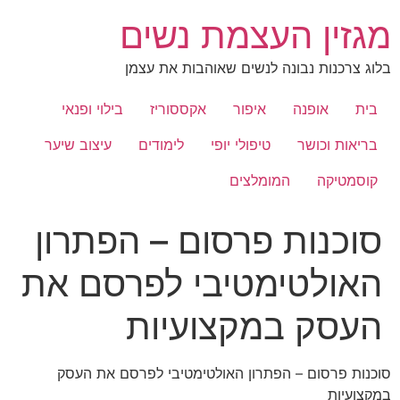
לג
מגזין העצמת נשים
תוכן
בלוג צרכנות נבונה לנשים שאוהבות את עצמן
בית
אופנה
איפור
אקססוריז
בילוי ופנאי
בריאות וכושר
טיפולי יופי
לימודים
עיצוב שיער
קוסמטיקה
המומלצים
סוכנות פרסום – הפתרון
האולטימטיבי לפרסם את
העסק במקצועיות
סוכנות פרסום – הפתרון האולטימטיבי לפרסם את העסק
במקצועיות