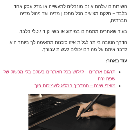
השירותים שלהם אינם מוגבלים לתעשייה או גודל עסק אחד
בלבד – חלקם מציעים הכל מתכנון מדיה ועד ניהול מדיה
חברתית,
בעוד שאחרים מתמחים במיתוג או בשיווק דיגיטלי בלבד.
הדרך הטובה ביותר לגלות איזו סוכנות מתאימה לך ביותר היא
לדבר איתם על מה הם יכולים לעשות עבורך.
עוד באתר:
תרגום אתרים – לגלוש בכל האתרים בעולם בלי מכשול של
שפה זרה
מוצרי שינה – המדריך המלא לשמיכות פוך