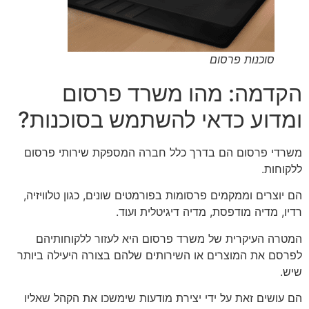
סוכנות פרסום
הקדמה: מהו משרד פרסום
ומדוע כדאי להשתמש בסוכנות?
משרדי פרסום הם בדרך כלל חברה המספקת שירותי פרסום
ללקוחות.
הם יוצרים וממקמים פרסומות בפורמטים שונים, כגון טלוויזיה,
רדיו, מדיה מודפסת, מדיה דיגיטלית ועוד.
המטרה העיקרית של משרד פרסום היא לעזור ללקוחותיהם
לפרסם את המוצרים או השירותים שלהם בצורה היעילה ביותר
שיש.
הם עושים זאת על ידי יצירת מודעות שימשכו את הקהל שאליו