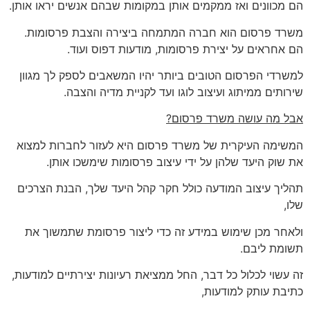
הם מכוונים ואז ממקמים אותן במקומות שבהם אנשים יראו אותן.
משרד פרסום הוא חברה המתמחה ביצירה והצבת פרסומות.
הם אחראים על יצירת פרסומות, מודעות דפוס ועוד.
למשרדי הפרסום הטובים ביותר יהיו המשאבים לספק לך מגוון
שירותים ממיתוג ועיצוב לוגו ועד לקניית מדיה והצבה.
אבל מה עושה משרד פרסום?
המשימה העיקרית של משרד פרסום היא לעזור לחברות למצוא
את שוק היעד שלהן על ידי עיצוב פרסומות שימשכו אותן.
תהליך עיצוב המודעה כולל חקר קהל היעד שלך, הבנת הצרכים
שלו,
ולאחר מכן שימוש במידע זה כדי ליצור פרסומת שתמשוך את
תשומת ליבם.
זה עשוי לכלול כל דבר, החל ממציאת רעיונות יצירתיים למודעות,
כתיבת עותק למודעות,